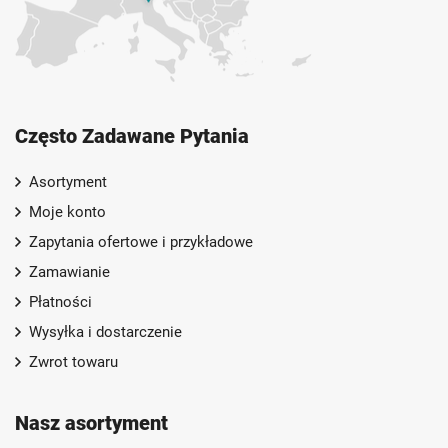
Często Zadawane Pytania
Asortyment
Moje konto
Zapytania ofertowe i przykładowe
Zamawianie
Płatności
Wysyłka i dostarczenie
Zwrot towaru
Nasz asortyment