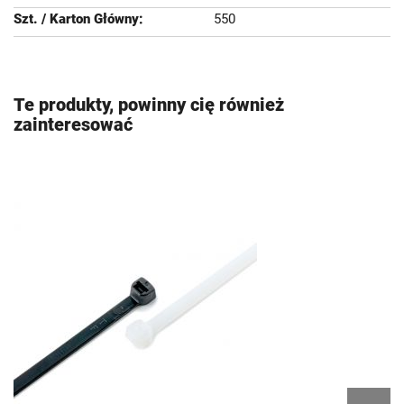
550
Te produkty, powinny cię również
zainteresować