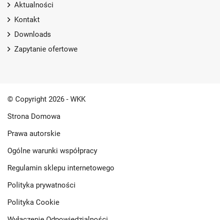
Aktualności
Kontakt
Downloads
Zapytanie ofertowe
© Copyright 2026 - WKK
Strona Domowa
Prawa autorskie
Ogólne warunki współpracy
Regulamin sklepu internetowego
Polityka prywatności
Polityka Cookie
Wyłączenie Odpowiedzialności