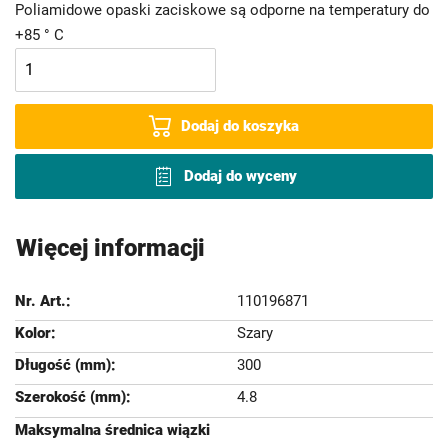
Poliamidowe opaski zaciskowe są odporne na temperatury do
+85 ° C
Dodaj do koszyka
Dodaj do wyceny
Więcej informacji
110196871
Szary
300
4.8