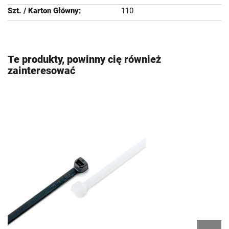
110
Te produkty, powinny cię również
zainteresować