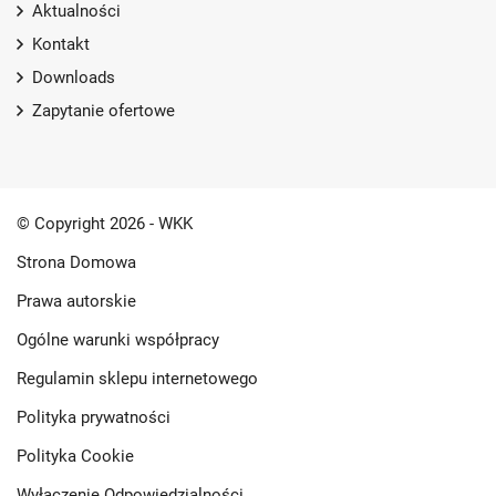
Aktualności
Kontakt
Downloads
Zapytanie ofertowe
© Copyright 2026 - WKK
Strona Domowa
Prawa autorskie
Ogólne warunki współpracy
Regulamin sklepu internetowego
Polityka prywatności
Polityka Cookie
Wyłączenie Odpowiedzialności