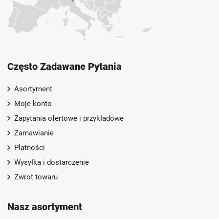
Często Zadawane Pytania
Asortyment
Moje konto
Zapytania ofertowe i przykładowe
Zamawianie
Płatności
Wysyłka i dostarczenie
Zwrot towaru
Nasz asortyment