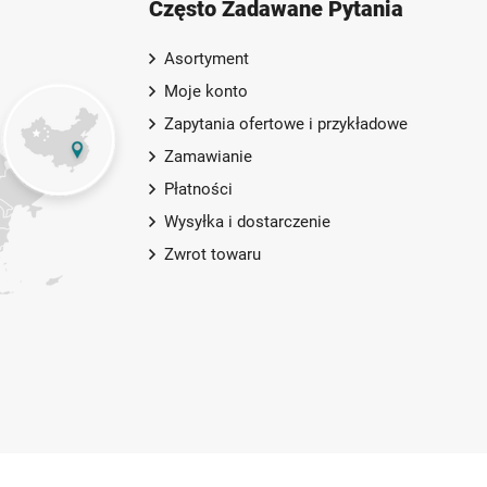
Często Zadawane Pytania
Asortyment
Moje konto
Zapytania ofertowe i przykładowe
Zamawianie
Płatności
Wysyłka i dostarczenie
Zwrot towaru