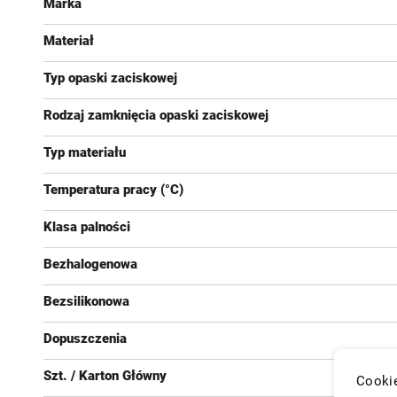
Marka
Materiał
Typ opaski zaciskowej
Rodzaj zamknięcia opaski zaciskowej
Typ materiału
Temperatura pracy (°C)
Klasa palności
Bezhalogenowa
Bezsilikonowa
Dopuszczenia
Szt. / Karton Główny
Cookie