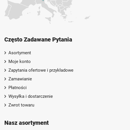
Często Zadawane Pytania
Asortyment
Moje konto
Zapytania ofertowe i przykładowe
Zamawianie
Płatności
Wysyłka i dostarczenie
Zwrot towaru
Nasz asortyment