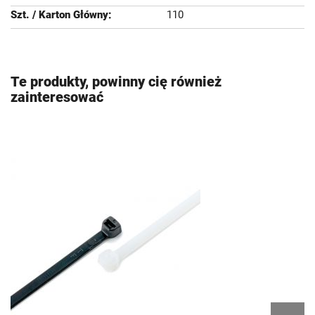
110
Te produkty, powinny cię również
zainteresować