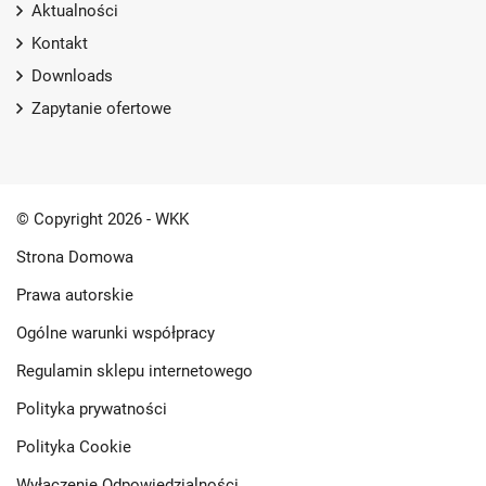
Aktualności
Kontakt
Downloads
Zapytanie ofertowe
© Copyright 2026 - WKK
Strona Domowa
Prawa autorskie
Ogólne warunki współpracy
Regulamin sklepu internetowego
Polityka prywatności
Polityka Cookie
Wyłączenie Odpowiedzialności