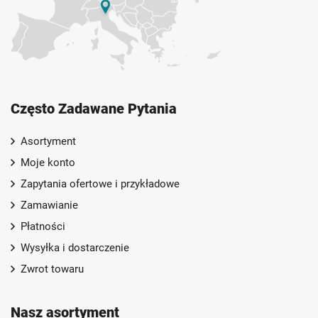
Często Zadawane Pytania
Asortyment
Moje konto
Zapytania ofertowe i przykładowe
Zamawianie
Płatności
Wysyłka i dostarczenie
Zwrot towaru
Nasz asortyment