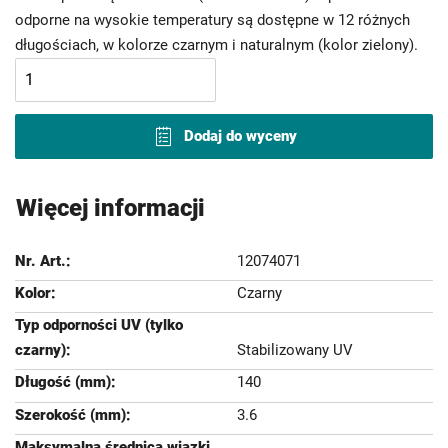
odporne na wysokie temperatury są dostępne w 12 różnych
długościach, w kolorze czarnym i naturalnym (kolor zielony).
Dodaj do wyceny
Więcej informacji
12074071
Czarny
Stabilizowany UV
140
3.6