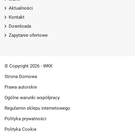
Aktualności
Kontakt
Downloads
Zapytanie ofertowe
© Copyright 2026 - WKK
Strona Domowa
Prawa autorskie
Ogólne warunki współpracy
Regulamin sklepu internetowego
Polityka prywatności
Polityka Cookie