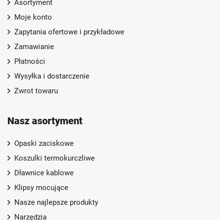
Asortyment
Moje konto
Zapytania ofertowe i przykładowe
Zamawianie
Płatności
Wysyłka i dostarczenie
Zwrot towaru
Nasz asortyment
Opaski zaciskowe
Koszulki termokurczliwe
Dławnice kablowe
Klipsy mocujące
Nasze najlepsze produkty
Narzędzia