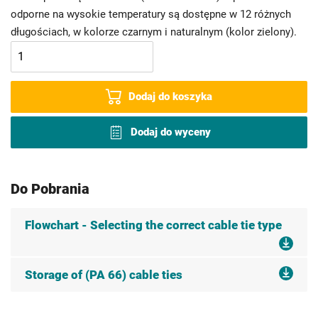
odporne na wysokie temperatury są dostępne w 12 różnych
długościach, w kolorze czarnym i naturalnym (kolor zielony).
Dodaj do koszyka
Dodaj do wyceny
Do Pobrania
Flowchart - Selecting the correct cable tie type
Storage of (PA 66) cable ties