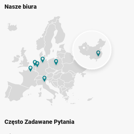
Nasze biura
Często Zadawane Pytania