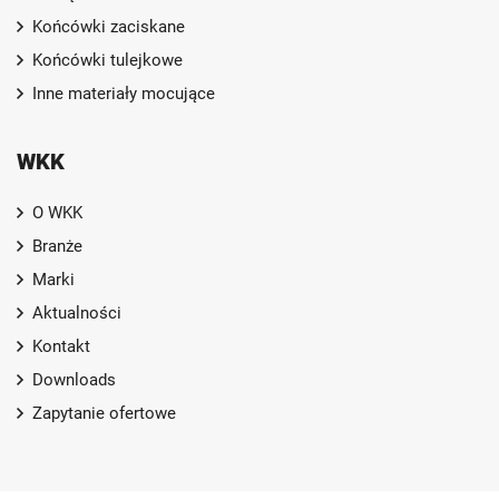
Końcówki zaciskane
Końcówki tulejkowe
Inne materiały mocujące
WKK
O WKK
Branże
Marki
Aktualności
Kontakt
Downloads
Zapytanie ofertowe