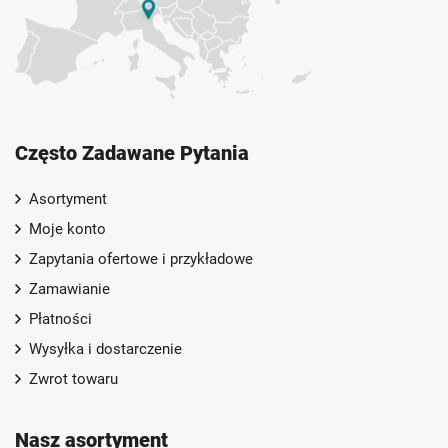
Często Zadawane Pytania
Asortyment
Moje konto
Zapytania ofertowe i przykładowe
Zamawianie
Płatności
Wysyłka i dostarczenie
Zwrot towaru
Nasz asortyment