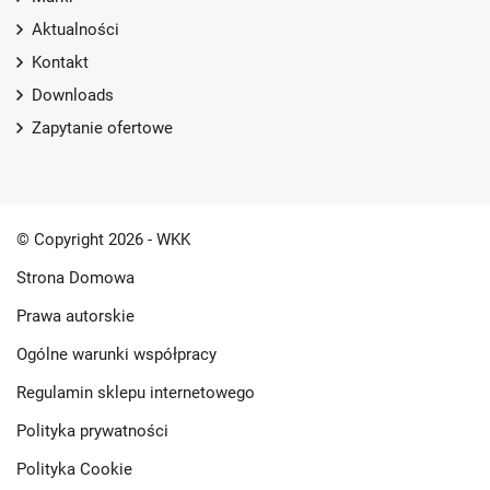
Aktualności
Kontakt
Downloads
Zapytanie ofertowe
© Copyright 2026 - WKK
Strona Domowa
Prawa autorskie
Ogólne warunki współpracy
Regulamin sklepu internetowego
Polityka prywatności
Polityka Cookie