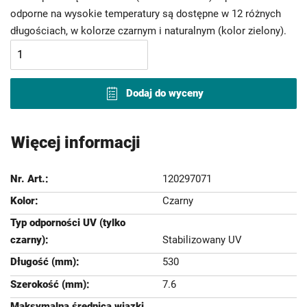
odporne na wysokie temperatury są dostępne w 12 różnych
długościach, w kolorze czarnym i naturalnym (kolor zielony).
Dodaj do wyceny
Więcej informacji
120297071
Czarny
Stabilizowany UV
530
7.6