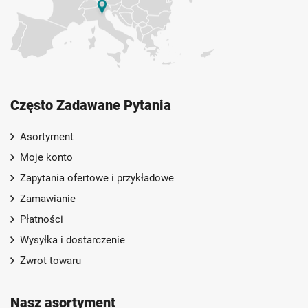
Często Zadawane Pytania
Asortyment
Moje konto
Zapytania ofertowe i przykładowe
Zamawianie
Płatności
Wysyłka i dostarczenie
Zwrot towaru
Nasz asortyment