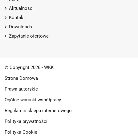
Aktualności
Kontakt
Downloads
Zapytanie ofertowe
© Copyright 2026 - WKK
Strona Domowa
Prawa autorskie
Ogólne warunki współpracy
Regulamin sklepu internetowego
Polityka prywatności
Polityka Cookie