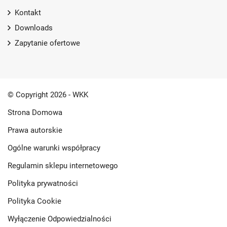
Kontakt
Downloads
Zapytanie ofertowe
© Copyright 2026 - WKK
Strona Domowa
Prawa autorskie
Ogólne warunki współpracy
Regulamin sklepu internetowego
Polityka prywatności
Polityka Cookie
Wyłączenie Odpowiedzialności