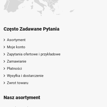
Często Zadawane Pytania
Asortyment
Moje konto
Zapytania ofertowe i przykładowe
Zamawianie
Płatności
Wysyłka i dostarczenie
Zwrot towaru
Nasz asortyment