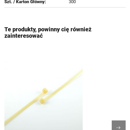
300
Te produkty, powinny cię również
zainteresować