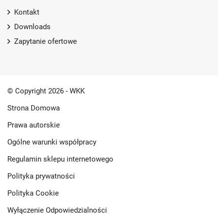
Kontakt
Downloads
Zapytanie ofertowe
© Copyright 2026 - WKK
Strona Domowa
Prawa autorskie
Ogólne warunki współpracy
Regulamin sklepu internetowego
Polityka prywatności
Polityka Cookie
Wyłączenie Odpowiedzialności