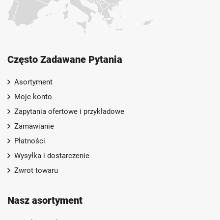
Często Zadawane Pytania
Asortyment
Moje konto
Zapytania ofertowe i przykładowe
Zamawianie
Płatności
Wysyłka i dostarczenie
Zwrot towaru
Nasz asortyment