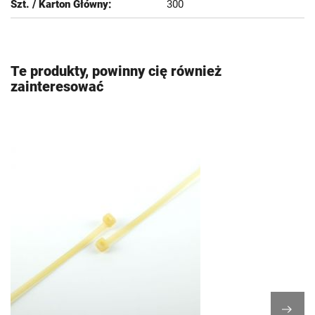
300
Te produkty, powinny cię również
zainteresować