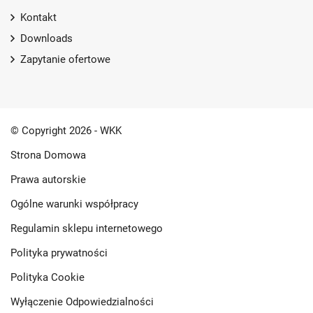
Kontakt
Downloads
Zapytanie ofertowe
© Copyright 2026 - WKK
Strona Domowa
Prawa autorskie
Ogólne warunki współpracy
Regulamin sklepu internetowego
Polityka prywatności
Polityka Cookie
Wyłączenie Odpowiedzialności