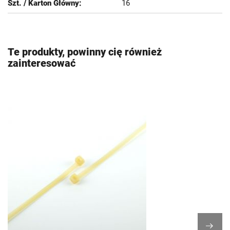
16
Te produkty, powinny cię również
zainteresować