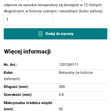
odporne na wysokie temperatury są dostępne w 12 różnych
długościach, w kolorze czarnym i naturalnym (kolor zielony).
Dodaj do wyceny
Więcej informacji
1201269111
Naturalny (w kolorze
zielonym)
200
4.8
50