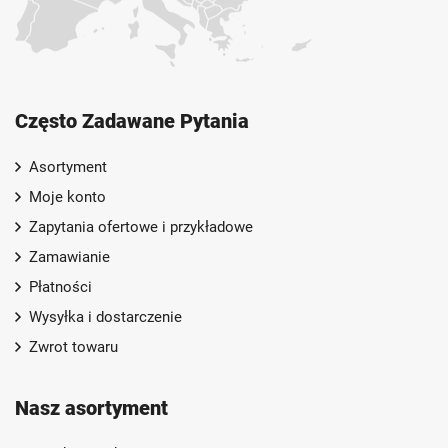
Często Zadawane Pytania
Asortyment
Moje konto
Zapytania ofertowe i przykładowe
Zamawianie
Płatności
Wysyłka i dostarczenie
Zwrot towaru
Nasz asortyment