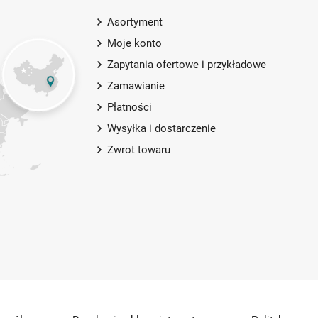
Asortyment
Moje konto
Zapytania ofertowe i przykładowe
Zamawianie
Płatności
Wysyłka i dostarczenie
Zwrot towaru