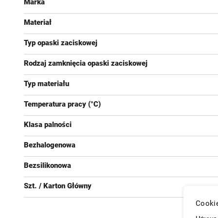
Marka
Materiał
Typ opaski zaciskowej
Rodzaj zamknięcia opaski zaciskowej
Typ materiału
Temperatura pracy (°C)
Klasa palności
Bezhalogenowa
Bezsilikonowa
Szt. / Karton Główny
Cookie